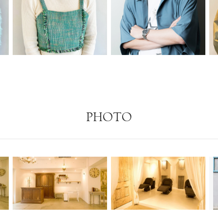
PHOTO