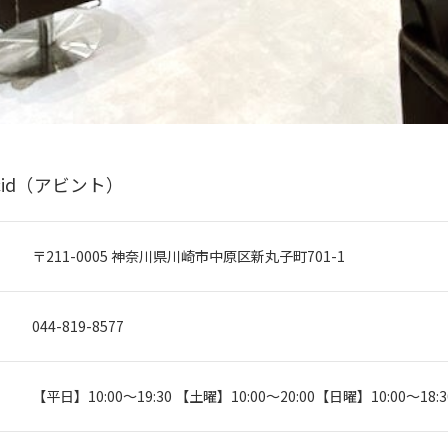
 rcid（アビント）
〒211-0005 神奈川県川崎市中原区新丸子町701-1
044-819-8577
【平日】10:00～19:30 【土曜】10:00～20:00【日曜】10:00～18:3