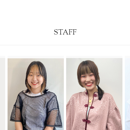
STAFF