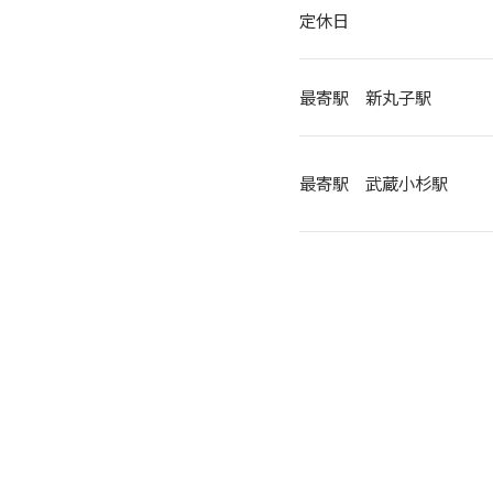
定休日
最寄駅 新丸子駅
最寄駅 武蔵小杉駅