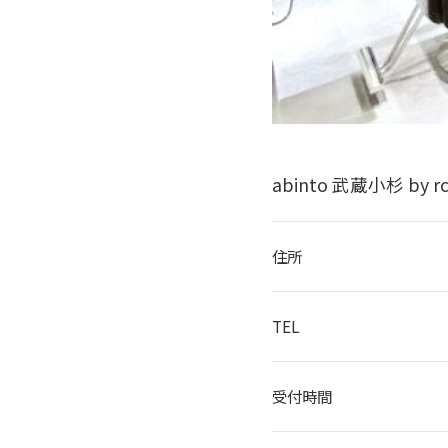
abinto 武蔵小杉 by
住所
TEL
受付時間