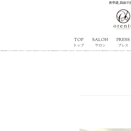
表参道,自由が丘
TOP
SALON
PRESS
トップ
サロン
プレス