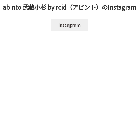
abinto 武蔵小杉 by rcid（アビント）のInstagram
Instagram