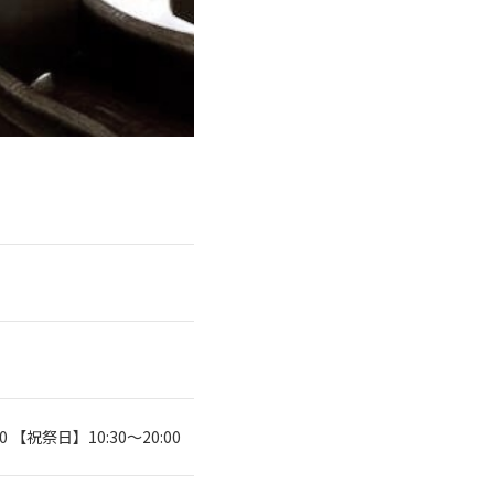
0 【祝祭日】10:30～20:00