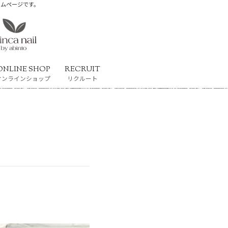
ホームページです。
ONLINE SHOP
RECRUIT
オンラインショップ
リクルート