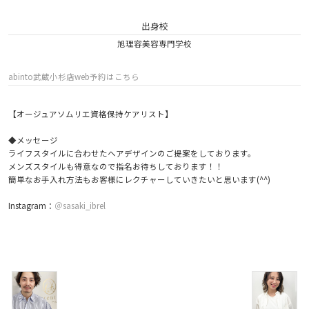
出身校
旭理容美容専門学校
abinto武蔵小杉店web予約はこちら
【オージュアソムリエ資格保持ケアリスト】
◆メッセージ
ライフスタイルに合わせたヘアデザインのご提案をしております。
メンズスタイルも得意なので指名お待ちしております！！
簡単なお手入れ方法もお客様にレクチャーしていきたいと思います(^^)
Instagram：
＠sasaki_ibrel