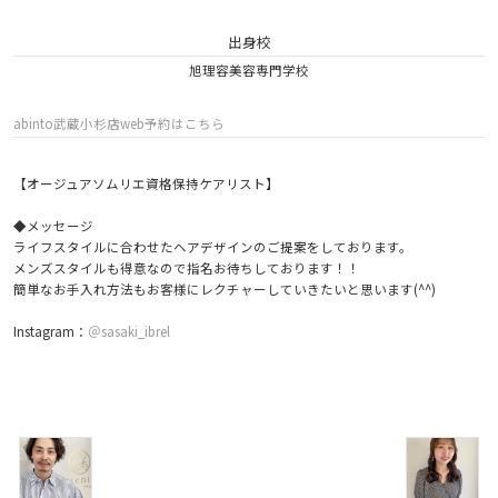
出身校
旭理容美容専門学校
abinto武蔵小杉店web予約はこちら
【オージュアソムリエ資格保持ケアリスト】
◆メッセージ
ライフスタイルに合わせたヘアデザインのご提案をしております。
メンズスタイルも得意なので指名お待ちしております！！
簡単なお手入れ方法もお客様にレクチャーしていきたいと思います(^^)
Instagram：
＠sasaki_ibrel