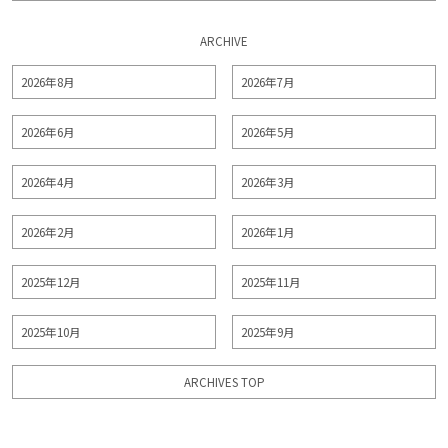
ARCHIVE
2026年8月
2026年7月
2026年6月
2026年5月
2026年4月
2026年3月
2026年2月
2026年1月
2025年12月
2025年11月
2025年10月
2025年9月
ARCHIVES TOP