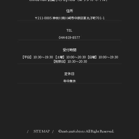
住所
〒211-0005 神奈川県川崎市中原区新丸子町701-1
TEL
044-819-8577
受付時間
【平日】10:30～19:30 【土曜】10:00～20:30【日曜】10:00～19:30
【祝祭日】10:30～20:30
定休日
年中無休
SITE MAP
©2016-2026
abinto
All Right Reserved.