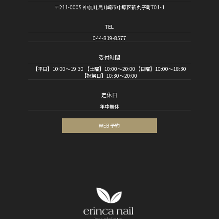
〒211-0005 神奈川県川崎市中原区新丸子町701-1
TEL
044-819-8577
受付時間
【平日】10:00～19:30 【土曜】10:00～20:00【日曜】10:00～18:30
【祝祭日】10:30～20:00
定休日
年中無休
WEB 予約