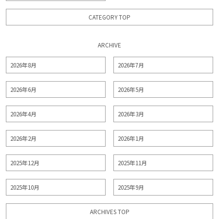
CATEGORY TOP
ARCHIVE
2026年8月
2026年7月
2026年6月
2026年5月
2026年4月
2026年3月
2026年2月
2026年1月
2025年12月
2025年11月
2025年10月
2025年9月
ARCHIVES TOP