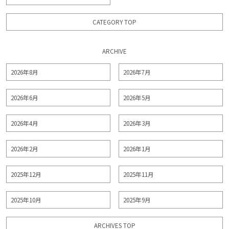
CATEGORY TOP
ARCHIVE
2026年8月
2026年7月
2026年6月
2026年5月
2026年4月
2026年3月
2026年2月
2026年1月
2025年12月
2025年11月
2025年10月
2025年9月
ARCHIVES TOP