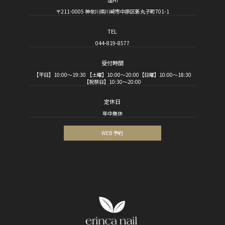
〒211-0005 神奈川県川崎市中原区新丸子町701-1
TEL
044-819-8577
受付時間
【平日】10:00～19:30 【土曜】10:00～20:00【日曜】10:00～18:30
【祝祭日】10:30～20:00
定休日
年中無休
WEB 予約