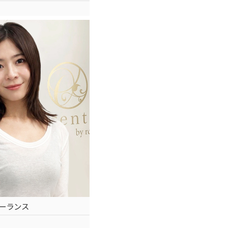
フリーランス