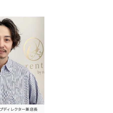
トップディレクター兼 店長