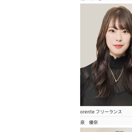
orente フリーランス
泉 優奈