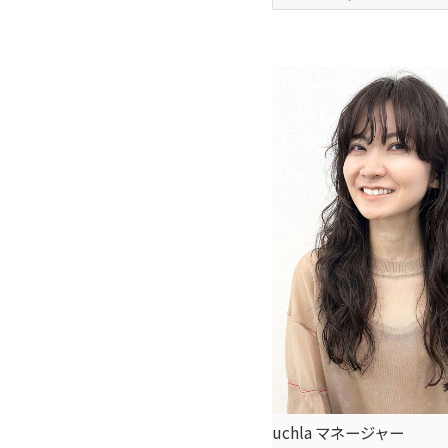
uchla マネージャー