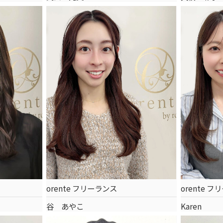
orente フリーランス
orente 
谷 あやこ
Karen