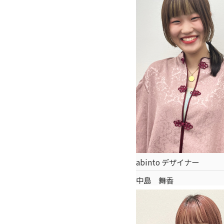
abinto デザイナー
中島 舞香