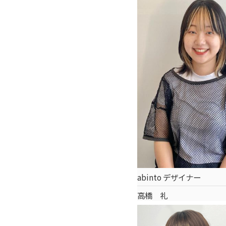
abinto デザイナー
高橋 礼