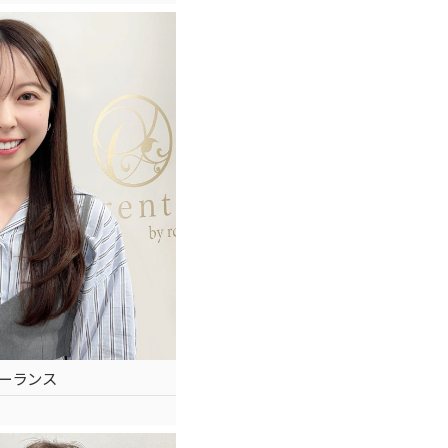
フリーランス