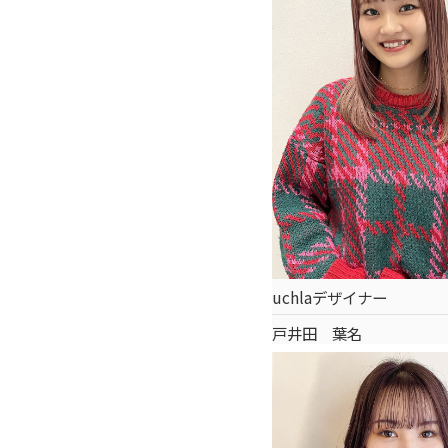
uchlaデザイナー
戸井田 葉名