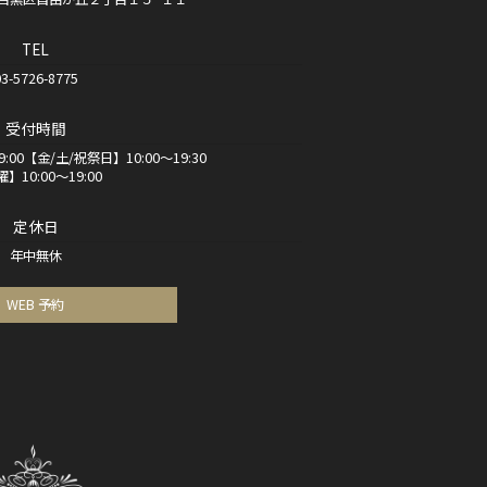
TEL
03-5726-8775
受付時間
:00【金/土/祝祭日】10:00～19:30
】10:00～19:00
定休日
年中無休
WEB 予約