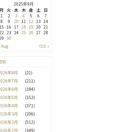
2025年9月
月
火
水
木
金
土
日
1
2
3
4
5
6
7
8
9
10
11
12
13
14
15
16
17
18
19
20
21
22
23
24
25
26
27
28
29
30
« Aug
Oct »
月別
2026年8月
(21)
2026年7月
(211)
2026年6月
(184)
2026年5月
(152)
2026年4月
(371)
2026年3月
(206)
2026年2月
(512)
2026年1月
(349)