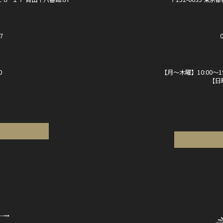
7
0
【月～木曜】10:00～19
【日曜